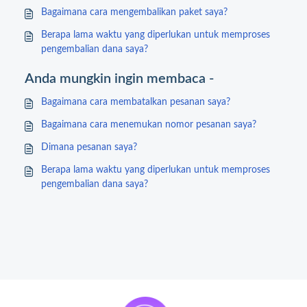
Bagaimana cara mengembalikan paket saya?
Berapa lama waktu yang diperlukan untuk memproses
pengembalian dana saya?
Anda mungkin ingin membaca -
Bagaimana cara membatalkan pesanan saya?
Bagaimana cara menemukan nomor pesanan saya?
Dimana pesanan saya?
Berapa lama waktu yang diperlukan untuk memproses
pengembalian dana saya?