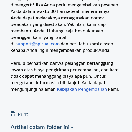
dimengerti! Jika Anda perlu mengembalikan pesanan
Anda dalam waktu 30 hari setelah menerimanya,
Anda dapat melacaknya menggunakan nomor
pelacakan yang disediakan. Yakinlah, kami siap
membantu Anda. Hubungi saja tim dukungan
pelanggan kami yang ramah
di
support@spirual.com
dan beri tahu kami alasan
kenapa Anda ingin mengembalikan produk Anda.
Perlu diperhatikan bahwa pelanggan bertanggung
jawab atas biaya pengiriman pengembalian, dan kami
tidak dapat menanggung biaya apa pun. Untuk
mengetahui informasi lebih lanjut, Anda dapat
mengunjungi halaman
Kebijakan Pengembalian
kami.
Print
Artikel dalam folder ini -