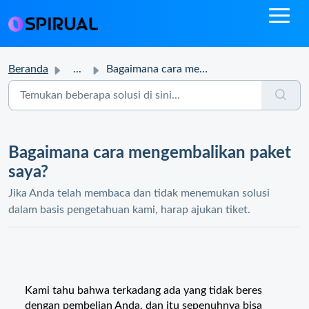
Beranda
...
Bagaimana cara mengembalikan paket saya?
Bagaimana cara mengembalikan paket
saya?
Jika Anda telah membaca dan tidak menemukan solusi
dalam basis pengetahuan kami, harap ajukan tiket.
Kami tahu bahwa terkadang ada yang tidak beres
dengan pembelian Anda, dan itu sepenuhnya bisa