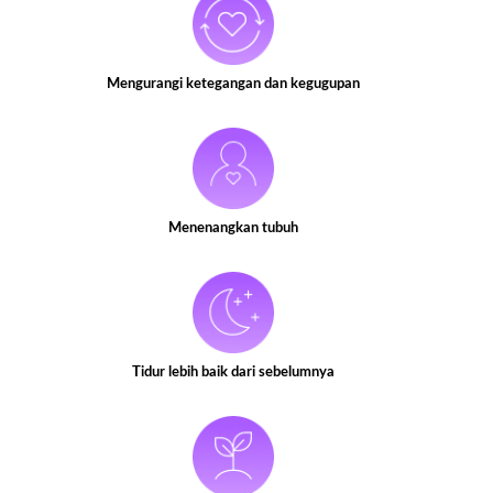
Mengurangi ketegangan dan kegugupan
Menenangkan tubuh
Tidur lebih baik dari sebelumnya