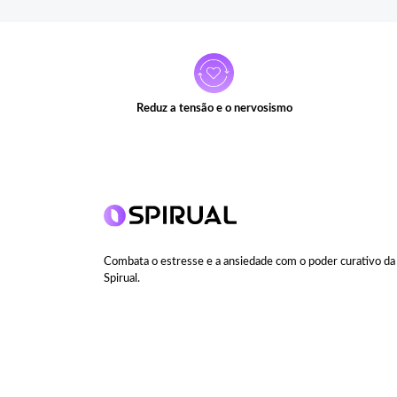
Reduz a tensão e o nervosismo
Combata o estresse e a ansiedade com o poder curativo da 
Spirual.