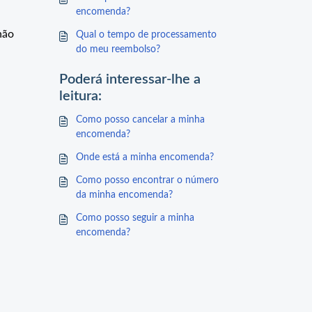
encomenda?
não
Qual o tempo de processamento
do meu reembolso?
Poderá interessar-lhe a
leitura:
Como posso cancelar a minha
encomenda?
Onde está a minha encomenda?
Como posso encontrar o número
da minha encomenda?
Como posso seguir a minha
encomenda?