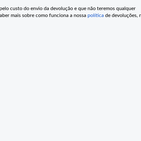
l pelo custo do envio da devolução e que não teremos qualquer
 saber mais sobre como funciona a nossa
política
de devoluções, 