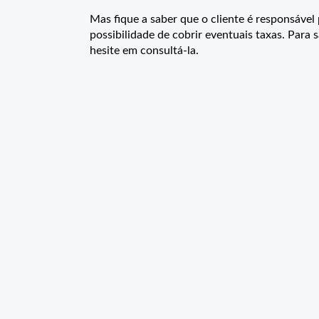
Mas fique a saber que o cliente é responsáve
possibilidade de cobrir eventuais taxas. Para
hesite em consultá-la.