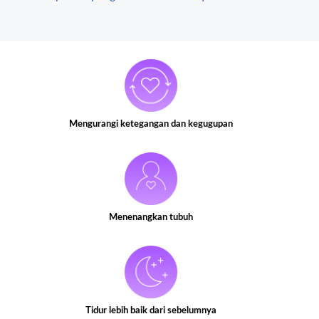
Mengurangi ketegangan dan kegugupan
Menenangkan tubuh
Tidur lebih baik dari sebelumnya