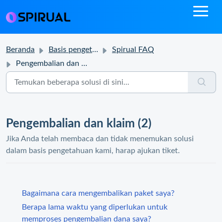
Beranda
Basis pengetahuan
Spirual FAQ
Pengembalian dan klaim
Pengembalian dan klaim (2)
Jika Anda telah membaca dan tidak menemukan solusi
dalam basis pengetahuan kami, harap ajukan tiket.
Bagaimana cara mengembalikan paket saya?
Berapa lama waktu yang diperlukan untuk
memproses pengembalian dana saya?