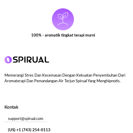
100% - aromatik tingkat terapi murni
Memerangi Stres Dan Kecemasan Dengan Kekuatan Penyembuhan Dari
Aromaterapi Dan Pemandangan Air Terjun Spirual Yang Menghipnotis.
Kontak
support@spirual.com
(US) +1 (743) 254-0113