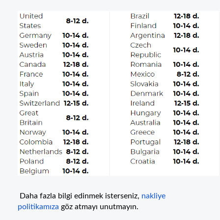
Daha fazla bilgi edinmek isterseniz,
nakliye
politikamıza
göz atmayı unutmayın.