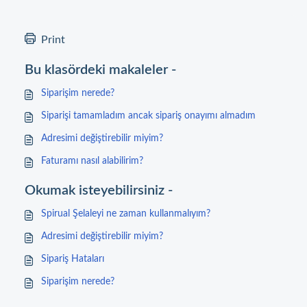
Print
Bu klasördeki makaleler -
Siparişim nerede?
Siparişi tamamladım ancak sipariş onayımı almadım
Adresimi değiştirebilir miyim?
Faturamı nasıl alabilirim?
Okumak isteyebilirsiniz -
Spirual Şelaleyi ne zaman kullanmalıyım?
Adresimi değiştirebilir miyim?
Sipariş Hataları
Siparişim nerede?