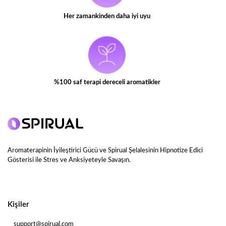
Her zamankinden daha iyi uyu
%100 saf terapi dereceli aromatikler
Aromaterapinin İyileştirici Gücü ve Spirual Şelalesinin Hipnotize Edici
Gösterisi ile Stres ve Anksiyeteyle Savaşın.
Kişiler
support@spirual.com