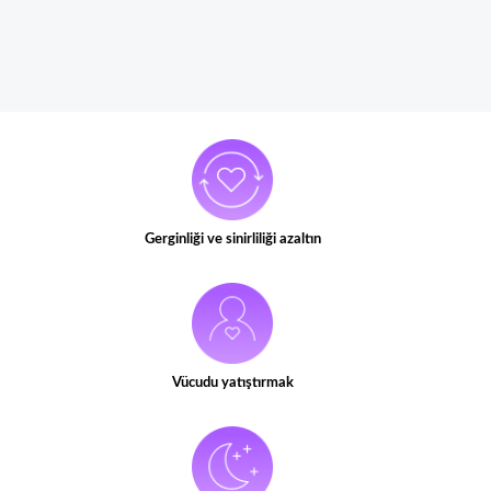
Gerginliği ve sinirliliği azaltın
Vücudu yatıştırmak