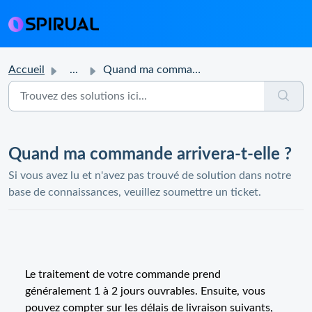
Accueil
...
Quand ma commande arrivera-t-elle ?
Quand ma commande arrivera-t-elle ?
Si vous avez lu et n'avez pas trouvé de solution dans notre
base de connaissances, veuillez soumettre un ticket.
Le traitement de votre commande prend
généralement 1 à 2 jours ouvrables. Ensuite, vous
pouvez compter sur les délais de livraison suivants,