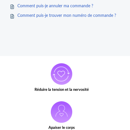
Comment puis-je annuler ma commande ?
Comment puis-je trouver mon numéro de commande ?
Réduire la tension et la nervosité
Apaiser le corps