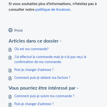
Si vous souhaitez plus d'informations, n'hésitez pas à
consulter notre
politique de livraison
.
Print
Articles dans ce dossier -
Où est ma commande?
J'ai effectué la commande mais je n'ai pas reçu la
confirmation de ma commande.
Puis-je changer d'adresse ?
Comment puis-je obtenir ma facture ?
Vous pourriez être intéressé par -
Comment puis-je suivre ma commande ?
Puis-je changer d'adresse ?