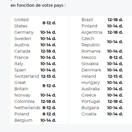
en fonction de votre pays :