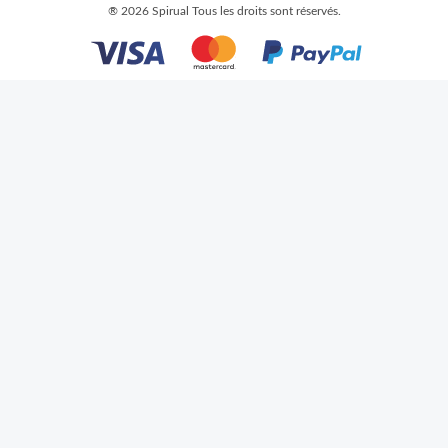
®
2026 Spirual
Tous les droits sont réservés.