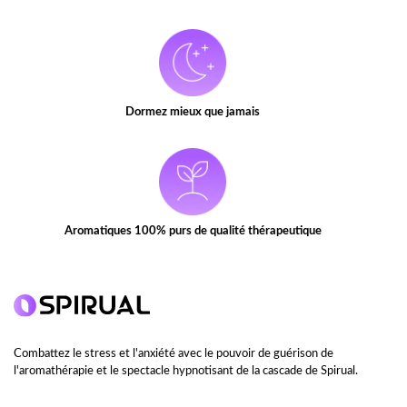
Dormez mieux que jamais
Aromatiques 100% purs de qualité thérapeutique
Combattez le stress et l'anxiété avec le pouvoir de guérison de
l'aromathérapie et le spectacle hypnotisant de la cascade de Spirual.