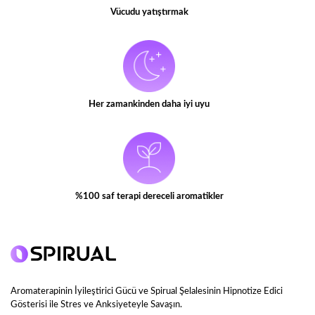
Vücudu yatıştırmak
Her zamankinden daha iyi uyu
%100 saf terapi dereceli aromatikler
Aromaterapinin İyileştirici Gücü ve Spirual Şelalesinin Hipnotize Edici
Gösterisi ile Stres ve Anksiyeteyle Savaşın.