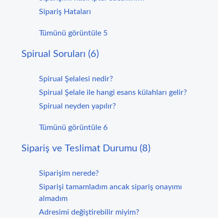
Sipariş Hataları
Tümünü görüntüle 5
Spirual Soruları (6)
Spirual Şelalesi nedir?
Spirual Şelale ile hangi esans külahları gelir?
Spirual neyden yapılır?
Tümünü görüntüle 6
Sipariş ve Teslimat Durumu (8)
Siparişim nerede?
Siparişi tamamladım ancak sipariş onayımı
almadım
Adresimi değiştirebilir miyim?