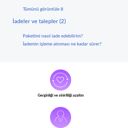
Tümünü görüntüle 8
İadeler ve talepler (2)
Paketimi nasıl iade edebilirim?
İademin işleme alınması ne kadar sürer?
Gerginliği ve sinirliliği azaltın