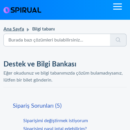
Ana Sayfa
Bilgi tabanı
Destek ve Bilgi Bankası
Eğer okudunuz ve bilgi tabanımızda çözüm bulamadıysanız,
lütfen bir bilet gönderin.
Sipariş Sorunları (5)
Siparişimi değiştirmek istiyorum
Siparişimi nasıl iptal edebilirim?