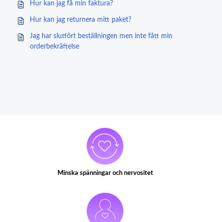
Hur kan jag få min faktura?
Hur kan jag returnera mitt paket?
Jag har slutfört beställningen men inte fått min
orderbekräftelse
Minska spänningar och nervositet