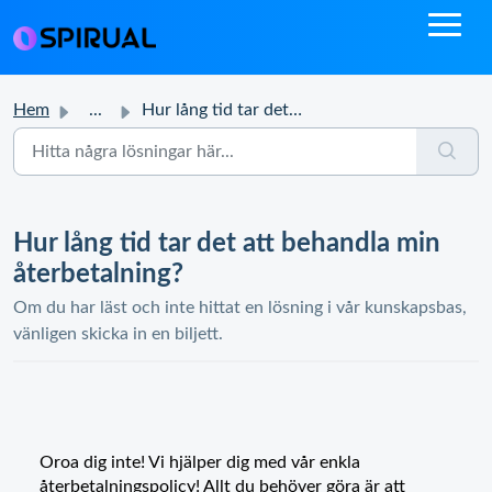
Hem
...
Hur lång tid tar det att behandla min återbetalning?
Hur lång tid tar det att behandla min
återbetalning?
Om du har läst och inte hittat en lösning i vår kunskapsbas,
vänligen skicka in en biljett.
Oroa dig inte! Vi hjälper dig med vår enkla
återbetalningspolicy! Allt du behöver göra är att