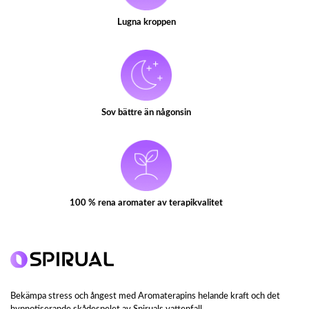
Lugna kroppen
Sov bättre än någonsin
100 % rena aromater av terapikvalitet
Bekämpa stress och ångest med Aromaterapins helande kraft och det