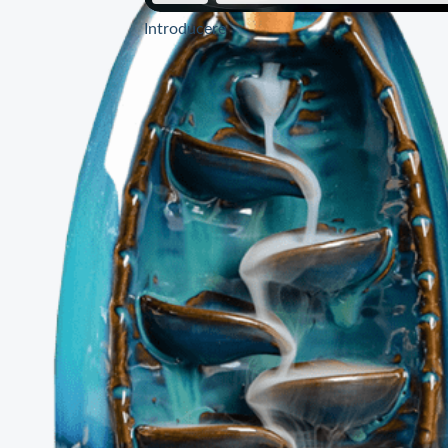
Introducere