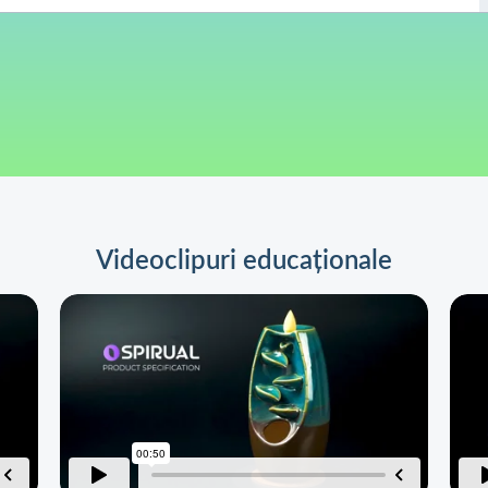
Videoclipuri educaționale