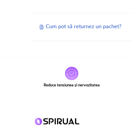
Cum pot să returnez un pachet?
Reduce tensiunea și nervozitatea