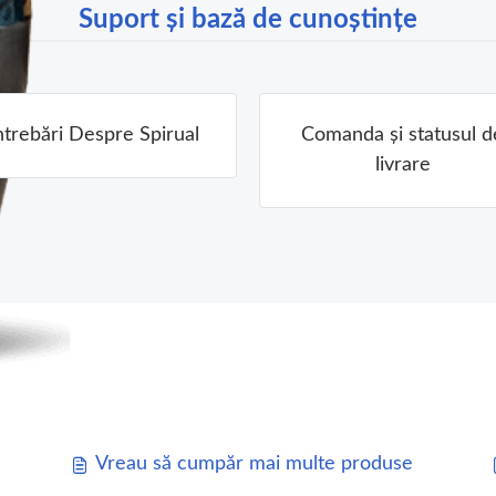
Suport și bază de cunoștințe
ntrebări Despre Spirual
Comanda și statusul d
livrare
Vreau să cumpăr mai multe produse