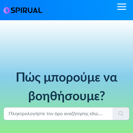
Πώς μπορούμε να
βοηθήσουμε?