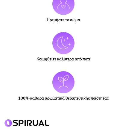
Ηρεμήστε το σώμα
Κοιμηθείτε καλύτερα από ποτέ
100%-καθαρά αρωματικά θεραπευτικής ποιότητας