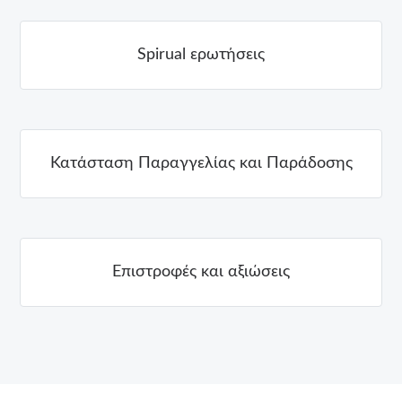
Spirual ερωτήσεις
Κατάσταση Παραγγελίας και Παράδοσης
Επιστροφές και αξιώσεις