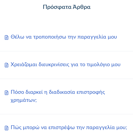
Πρόσφατα Άρθρα
Θέλω να τροποποιήσω την παραγγελία μου
Χρειάζομαι διευκρινίσεις για το τιμολόγιο μου
Πόσο διαρκεί η διαδικασία επιστροφής
χρημάτων;
Πώς μπορώ να επιστρέψω την παραγγελία μου;