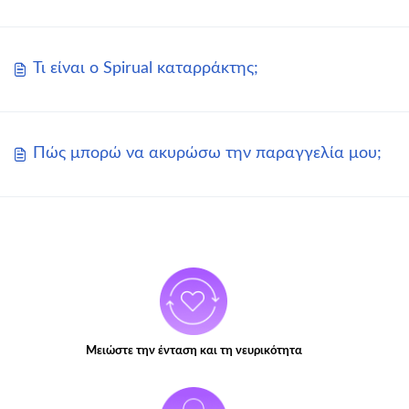
Τι είναι ο Spirual καταρράκτης;
Πώς μπορώ να ακυρώσω την παραγγελία μου;
Μειώστε την ένταση και τη νευρικότητα