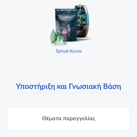
Spirual Κώνοι
Υποστήριξη και Γνωσιακή Βάση
Θέματα παραγγελίας