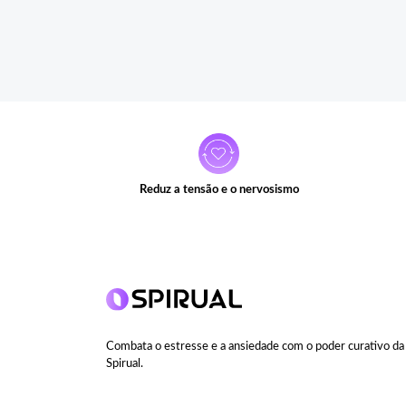
Reduz a tensão e o nervosismo
Combata o estresse e a ansiedade com o poder curativo da 
Spirual.