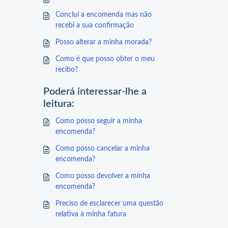
Concluí a encomenda mas não
recebi a sua confirmação
Posso alterar a minha morada?
Como é que posso obter o meu
recibo?
Poderá interessar-lhe a
leitura:
Como posso seguir a minha
encomenda?
Como posso cancelar a minha
encomenda?
Como posso devolver a minha
encomenda?
Preciso de esclarecer uma questão
relativa à minha fatura