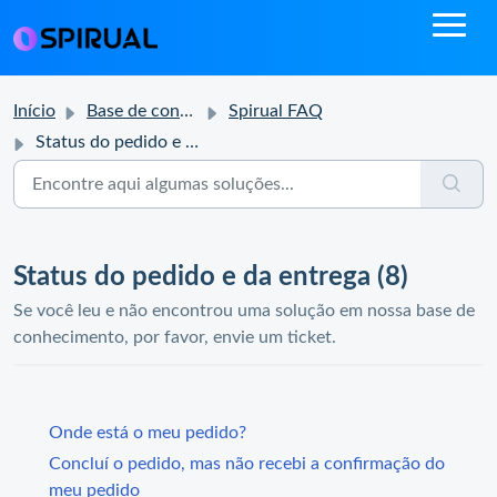
Início
Base de conhecimento
Spirual FAQ
Status do pedido e da entrega
Status do pedido e da entrega (8)
Se você leu e não encontrou uma solução em nossa base de
conhecimento, por favor, envie um ticket.
Onde está o meu pedido?
Concluí o pedido, mas não recebi a confirmação do
meu pedido