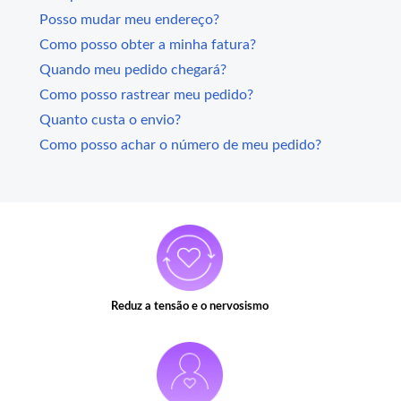
Posso mudar meu endereço?
Como posso obter a minha fatura?
Quando meu pedido chegará?
Como posso rastrear meu pedido?
Quanto custa o envio?
Como posso achar o número de meu pedido?
Reduz a tensão e o nervosismo