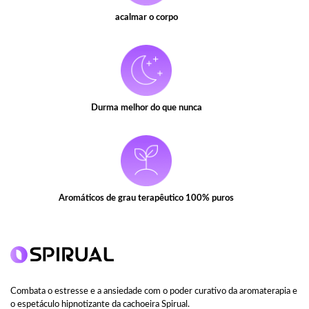
acalmar o corpo
Durma melhor do que nunca
Aromáticos de grau terapêutico 100% puros
Combata o estresse e a ansiedade com o poder curativo da aromaterapia e
o espetáculo hipnotizante da cachoeira Spirual.