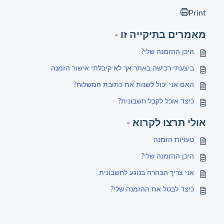
Print
מאמרים בתיקייה זו -
היכן ההזמנה שלי?
ביצעתי רכישה באתר אך לא קיבלתי אישור הזמנה
האם אני יכול לשנות את כתובת המשלוח?
כיצד אוכל לקבל חשבונית?
אולי תרצו לקרוא -
טעויות הזמנה
היכן ההזמנה שלי?
אני צריך הבהרה בנוגע לחשבונית
כיצד לבטל את ההזמנה שלי?