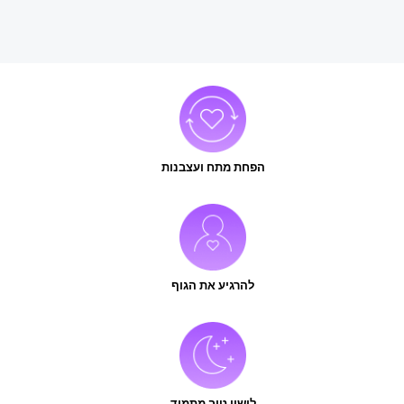
הפחת מתח ועצבנות
להרגיע את הגוף