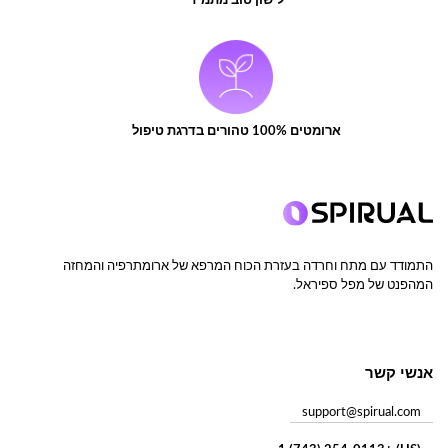
לישון טוב מתמיד
ארומטים 100% טהורים בדרגת טיפול
התמודד עם מתח וחרדה בעזרת הכוח המרפא של ארומתרפיה והמחזה
המהפנט של מפל ספיראל.
אנשי קשר
support@spirual.com