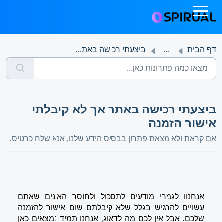
דף הבית
...
ביצעתי רכישה באתר אך לא קיבלתי אישור הזמנה
ביצעתי רכישה באתר אך לא קיבלתי
אישור הזמנה
אם קראת ולא מצאת פתרון בבסיס הידע שלנו, אנא שלח כרטיס.
אנחנוו לגמרי מודעים לתסכול ולחוסר האונים שאתם
עשויים להרגיש בגלל שלא קיבלתם שום אישור להזמנה
שלכם. אבל אין לכם מה לדאוג, אנחנו תמיד נמצאים כאן