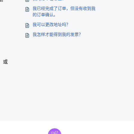
我已经完成了订单，但没有收到我
的订单确认。
我可以更改地址吗？
我怎样才能得到我的发票？
）或