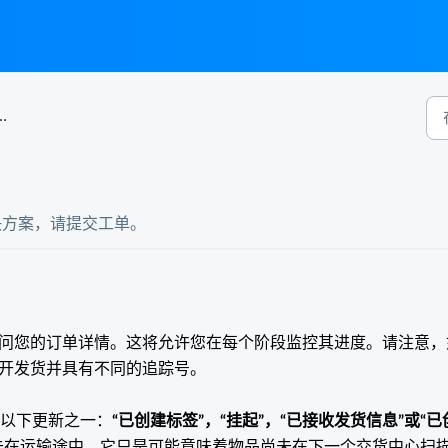
决方案，请提交工单。
问您的订单详情。这将允许您在每个阶段监控其进度。请注意，
开发货并具有不同的追踪号。
示以下更新之一：
“已创建标签”，“挂起”，“已接收发货信息”或“已
未在运输途中。它只是可能意味着物品尚未在下一个交货中心扫