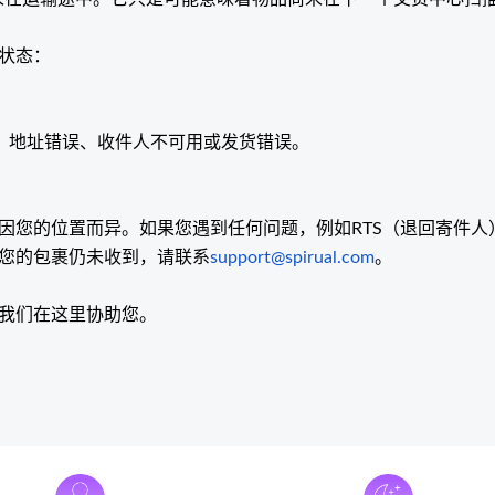
状态：
：地址错误、收件人不可用或发货错误。
因您的位置而异。如果您遇到任何问题，例如RTS（退回寄件人
您的包裹仍未收到，请联系
support@spirual.com
。
我们在这里协助您。