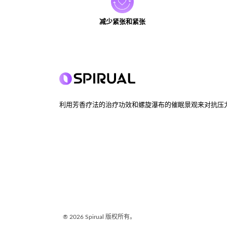
减少紧张和紧张
利用芳香疗法的治疗功效和螺旋瀑布的催眠景观来对抗压
®
2026 Spirual
版权所有。