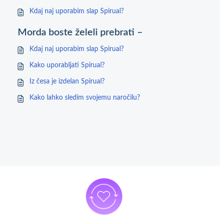
Kdaj naj uporabim slap Spirual?
Morda boste želeli prebrati –
Kdaj naj uporabim slap Spirual?
Kako uporabljati Spirual?
Iz česa je izdelan Spirual?
Kako lahko sledim svojemu naročilu?