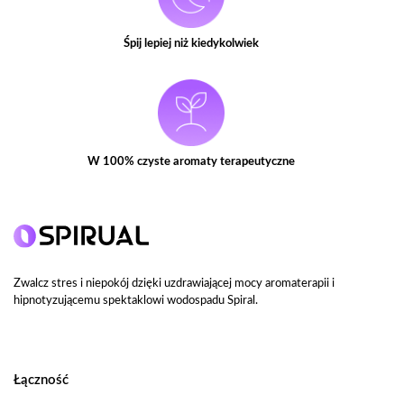
Śpij lepiej niż kiedykolwiek
W 100% czyste aromaty terapeutyczne
Zwalcz stres i niepokój dzięki uzdrawiającej mocy aromaterapii i
hipnotyzującemu spektaklowi wodospadu Spiral.
Łączność