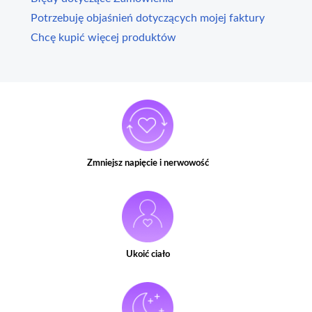
Potrzebuję objaśnień dotyczących mojej faktury
Chcę kupić więcej produktów
Zmniejsz napięcie i nerwowość
Ukoić ciało