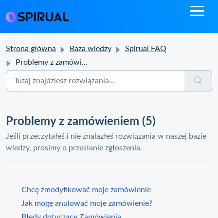
Strona główna
Baza wiedzy
Spirual FAQ
Problemy z zamówieniem
Problemy z zamówieniem (5)
Jeśli przeczytałeś i nie znalazłeś rozwiązania w naszej bazie
wiedzy, prosimy o przesłanie zgłoszenia.
Chcę zmodyfikować moje zamówienie
Jak mogę anulować moje zamówienie?
Błędy dotyczące Zamówienia