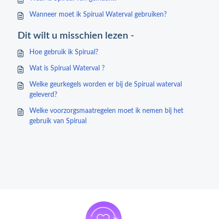
Wanneer moet ik Spirual Waterval gebruiken?
Dit wilt u misschien lezen -
Hoe gebruik ik Spirual?
Wat is Spirual Waterval ?
Welke geurkegels worden er bij de Spirual waterval
geleverd?
Welke voorzorgsmaatregelen moet ik nemen bij het
gebruik van Spirual