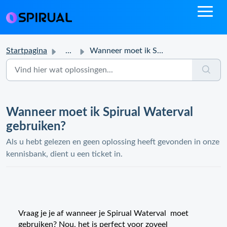
Startpagina
...
Wanneer moet ik Spirual Waterval gebruiken?
Wanneer moet ik Spirual Waterval
gebruiken?
Als u hebt gelezen en geen oplossing heeft gevonden in onze
kennisbank, dient u een ticket in.
Vraag je je af wanneer je Spirual Waterval moet
gebruiken? Nou, het is perfect voor zoveel