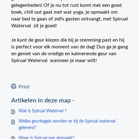
gelegenheden! Of je nu tot rust komt met een goed
boek, chill out gaat met wat yoga, je opmaakt om
naar bed te gaan of zelfs gasten ontvangt, met Spirual
Waterval zit je goed!
Je kunt de geur kiezen die bij je stemming past en hij
is perfect voor elk moment van de dag! Dus ga je gang
en geniet van de vredige en kalmerende geur van
Spirual Waterval wanneer je maar wilt!
Print
Artikelen in deze map -
Wat is Spirual Waterval ?
Welke geurkegels worden er bij de Spirual waterval
geleverd?
Waar is Spirual van gemaakt?