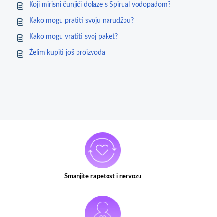
Koji mirisni čunjići dolaze s Spirual vodopadom?
Kako mogu pratiti svoju narudžbu?
Kako mogu vratiti svoj paket?
Želim kupiti još proizvoda
Smanjite napetost i nervozu