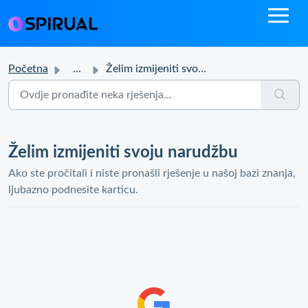
Početna
...
Želim izmijeniti svoju narudžbu
Želim izmijeniti svoju narudžbu
Ako ste pročitali i niste pronašli rješenje u našoj bazi znanja,
ljubazno podnesite karticu.